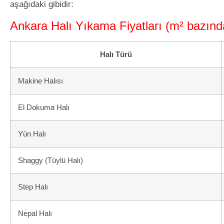
aşağıdaki gibidir:
Ankara Halı Yıkama Fiyatları (m² bazınd
Halı Türü
Makine Halısı
El Dokuma Halı
Yün Halı
Shaggy (Tüylü Halı)
Step Halı
Nepal Halı