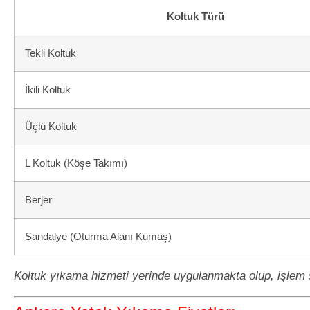
Koltuk Türü
Tekli Koltuk
İkili Koltuk
Üçlü Koltuk
L Koltuk (Köşe Takımı)
Berjer
Sandalye (Oturma Alanı Kumaş)
Koltuk yıkama hizmeti yerinde uygulanmakta olup, işlem s